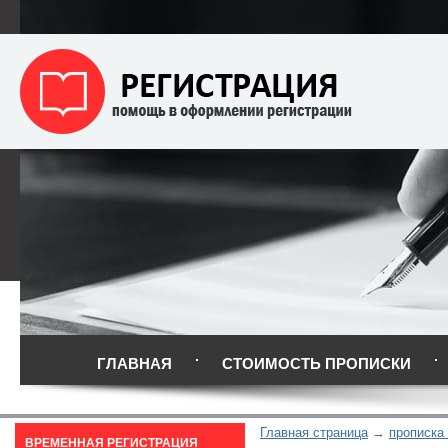
ГЛАВНАЯ
СТОИМОСТЬ ПРОПИСКИ
Главная страница
прописка
ВРЕМЕННАЯ РЕГИСТРАЦИЯ