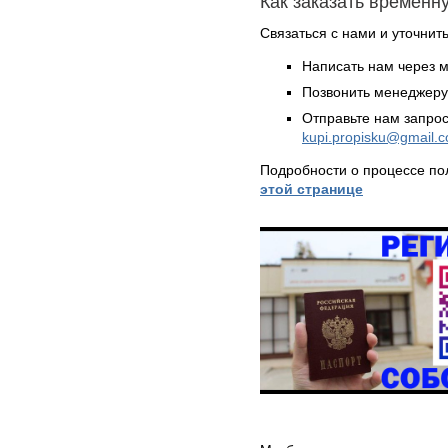
Как заказать временн
Связаться с нами и уточнить
Написать нам через 
Позвонить менеджер
Отправьте нам запрос
kupi.propisku@gmail.
Подробности о процессе по
этой странице